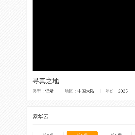
寻真之地
类型：
记录
地区：
中国大陆
年份：
2025
豪华云