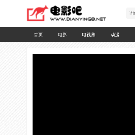
首页
电影
电视剧
动漫