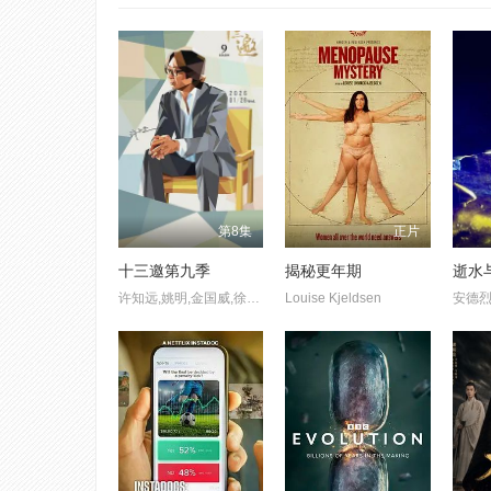
第8集
正片
十三邀第九季
揭秘更年期
逝水
许知远,姚明,金国威,徐小虎,朱塞佩·托纳多雷,金耀基,王羽佳
Louise Kjeldsen
安德烈