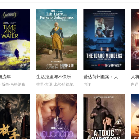
正片
第1集
第3集完结
与流年
生活拉里与不快乐的追求 一部美国史
爱达荷州血案：大学梦魇
人
·斯奈·马格纳森
拉里·大卫,比尔·哈德尔,
内详
内详