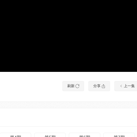
刷新
分享
上一集