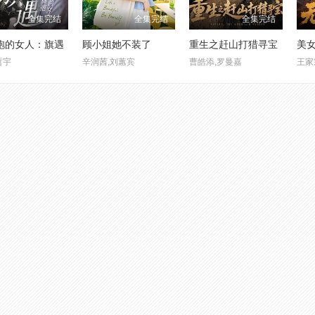
全集完结
全集完结
全集完结
袍的女人：旗遇
顾小姐她不装了
重生之赶山打猎寻宝
哲宇
辛润茜,刘蕙宾
曹皓添,罗曼嘉
王家