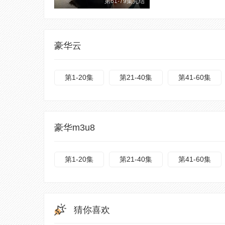
第61-79集完结
豪华云
第1-20集
第21-40集
第41-60集
豪华m3u8
第1-20集
第21-40集
第41-60集
猜你喜欢