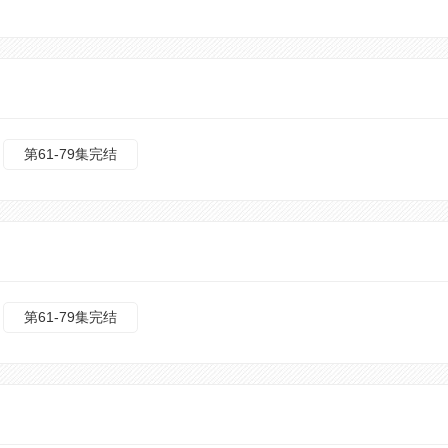
第61-79集完结
第61-79集完结