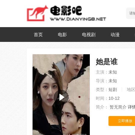
首页
电影
电视剧
动漫
她是谁
主演：
未知
导演：
未知
类型：
短剧
地
时间：
10-12
简介：
暂无简介
详
立即播放