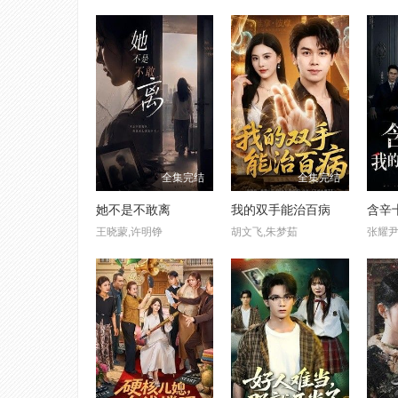
全集完结
全集完结
她不是不敢离
我的双手能治百病
王晓蒙,许明铮
胡文飞,朱梦茹
张耀尹