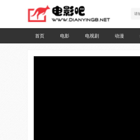
首页
电影
电视剧
动漫