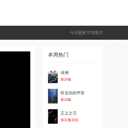
今日更新“0”部影片
本周热门
绿洲
第16集
听见你的声音
第18集
正义之刃
第32集完结