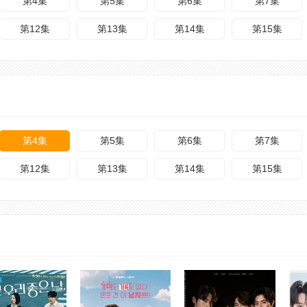
第4集
第5集
第6集
第7集
第12集
第13集
第14集
第15集
第4集
第5集
第6集
第7集
第12集
第13集
第14集
第15集