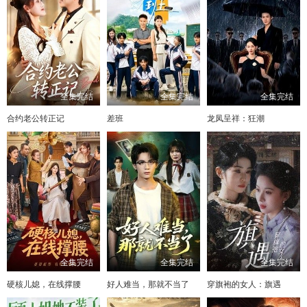
全集完结
全集完结
全集完结
合约老公转正记
差班
龙凤呈祥：狂潮
全集完结
全集完结
全集完结
硬核儿媳，在线撑腰
好人难当，那就不当了
穿旗袍的女人：旗遇