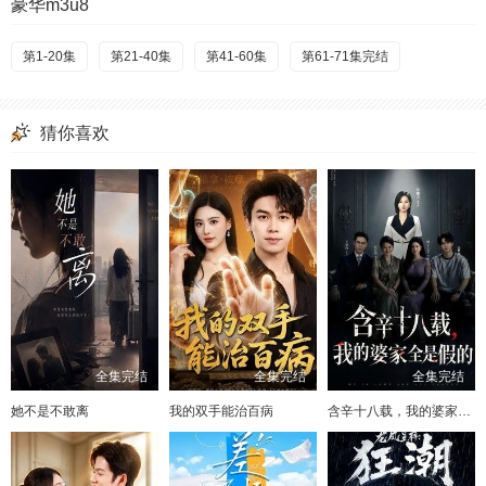
豪华m3u8
第1-20集
第21-40集
第41-60集
第61-71集完结
猜你喜欢
全集完结
全集完结
全集完结
她不是不敢离
我的双手能治百病
含辛十八载，我的婆家全是假的