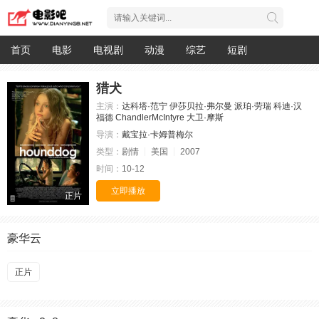
首页
电影
电视剧
动漫
综艺
短剧
猎犬
主演：
达科塔·范宁
伊莎贝拉·弗尔曼
派珀·劳瑞
科迪·汉
福德
ChandlerMcIntyre
大卫·摩斯
导演：
戴宝拉·卡姆普梅尔
类型：
剧情
美国
2007
时间：
10-12
立即播放
正片
豪华云
正片