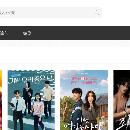
综艺
短剧