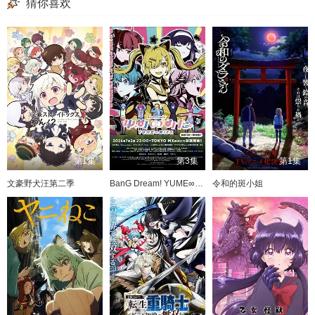
猜你喜欢
第1集
第3集
第1集
文豪野犬汪第二季
BanG Dream! YUME∞MITA
令和的斑小姐