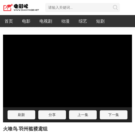
首页
电影
电视剧
动漫
综艺
短剧
刷新
分享
上一集
下一集
火喰鸟 羽州褴褛鸢组