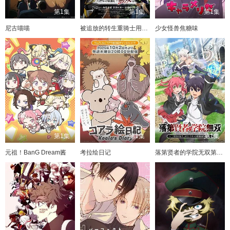
第1集
第1集
第1集
尼古喵喵
被追放的转生重骑士用游戏知识开无双
少女怪兽焦糖味
第1集
第1集
第1集
元祖！BanG Dream酱
考拉绘日记
落第贤者的学院无双第二回转生，S等级作弊魔术师冒险记