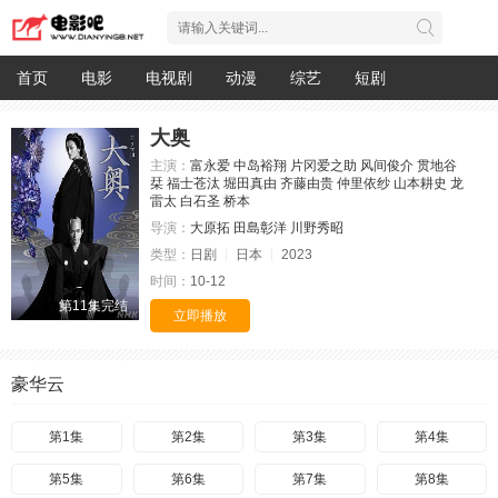
首页
电影
电视剧
动漫
综艺
短剧
大奥
主演：
富永爱
中岛裕翔
片冈爱之助
风间俊介
贯地谷
栞
福士苍汰
堀田真由
齐藤由贵
仲里依纱
山本耕史
龙
雷太
白石圣
桥本
导演：
大原拓
田島彰洋
川野秀昭
类型：
日剧
日本
2023
时间：
10-12
第11集完结
立即播放
豪华云
第1集
第2集
第3集
第4集
第5集
第6集
第7集
第8集