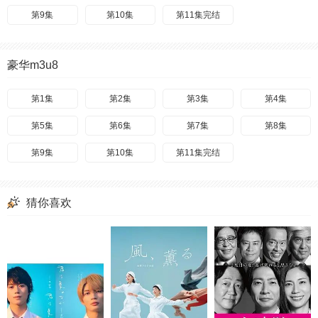
第9集
第10集
第11集完结
豪华m3u8
第1集
第2集
第3集
第4集
第5集
第6集
第7集
第8集
第9集
第10集
第11集完结
猜你喜欢