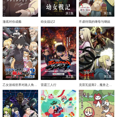
第1集
第1集
第1集
澈底对你成瘾
幼女战记2
不虐待我的继母与继姐
第1集
第1集
第1集
乙女游戏世界对路人角色很不友好 第二季
雷霆三人行
克雷瓦提斯2，魔兽之王与虚伪的勇者传承