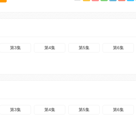
第3集
第4集
第5集
第6集
第3集
第4集
第5集
第6集