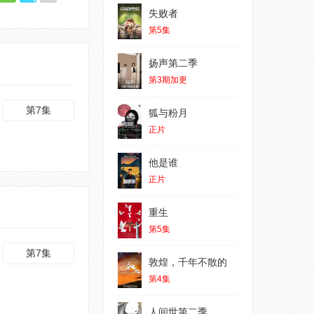
失败者
第5集
扬声第二季
第3期加更
第7集
狐与粉月
正片
他是谁
正片
重生
第5集
第7集
敦煌，千年不散的
第4集
人间世第二季