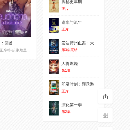
揭秘更年期
正片
逝水与流年
正片
正片
奋：回首
爱达荷州血案：大
第3集完结
赞达亚,亨特·莎弗,埃里克·迪恩,雅各布·艾洛蒂,西德尼·斯维尼,亚历克萨·德米,茉德·阿帕图,科尔曼·多明戈,罗莎莉亚,莎朗·斯通,萨姆·莱文森
人将燃烧
第1集
即录时刻：预录游
正片
演化第一季
第2集