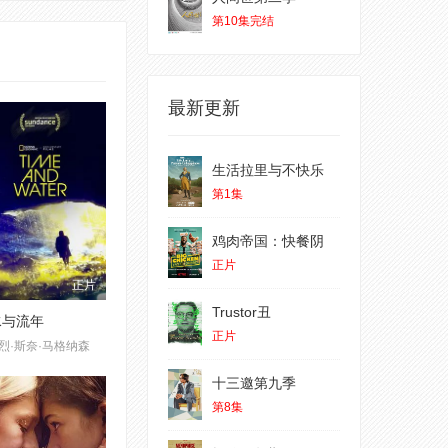
第10集完结
最新更新
生活拉里与不快乐
第1集
鸡肉帝国：快餐阴
正片
正片
Trustor丑
水与流年
正片
烈·斯奈·马格纳森
十三邀第九季
第8集