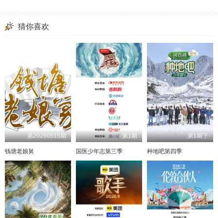
猜你喜欢
第20260515期
第1期
第1期下
钱塘老娘舅
国医少年志第三季
种地吧第四季