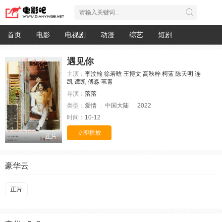
首页
电影
电视剧
动漫
综艺
短剧
遇见你
主演：
李汶翰
徐若晗
王博文
高秋梓
柯蓝
陈天明
连
凯
谭凯
傅淼
苇青
导演：
落落
类型：
爱情
中国大陆
2022
时间：
10-12
立即播放
正片
豪华云
正片