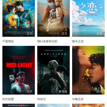
正片
正片
正片
千面情踪
我们未曾有过的
陵水之恋
正片
抢先版
正片
红灯囚爱
利未记
今晚正好