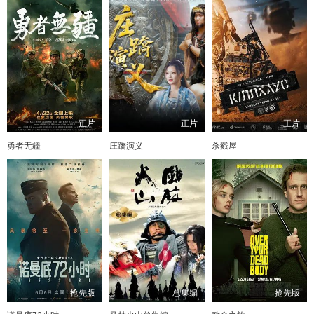
正片
正片
正片
勇者无疆
庄蹻演义
杀戮屋
抢先版
总集编
抢先版