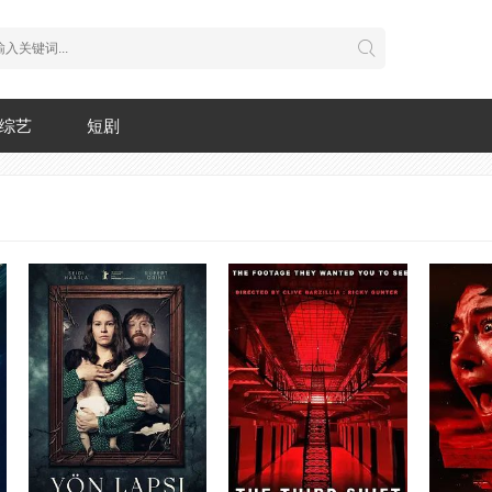
综艺
短剧