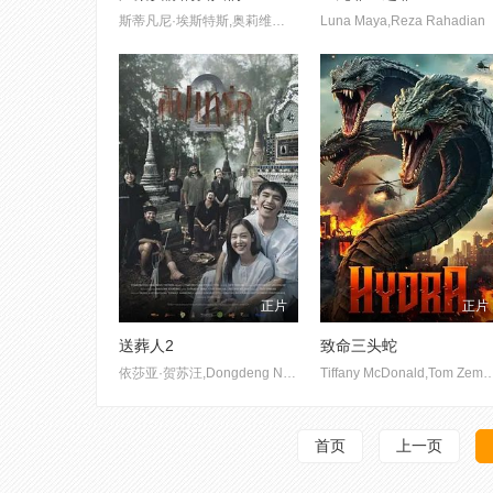
斯蒂凡尼·埃斯特斯,奥莉维亚·卢卡尔迪
Luna Maya,Reza Rahadian
正片
正片
送葬人2
致命三头蛇
依莎亚·贺苏汪,Dongdeng Nattawut Sanyabut
Tiffany McDonald,Tom 
首页
上一页