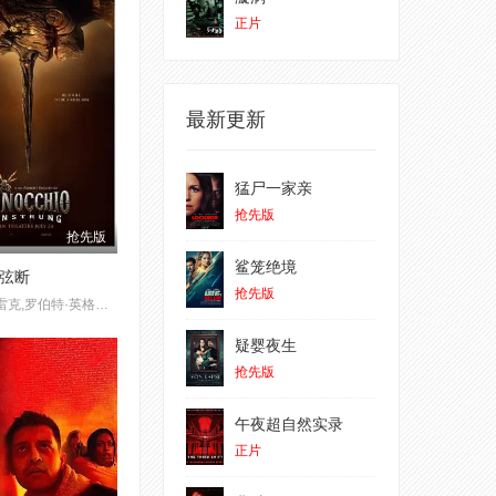
正片
最新更新
猛尸一家亲
抢先版
抢先版
鲨笼绝境
弦断
抢先版
理查德·布雷克,罗伯特·英格兰德,Adrian Burton,彼得·德索萨-费奥尼,夏洛特·杰克逊·科尔曼,凯莉·里安·桑松,
疑婴夜生
抢先版
午夜超自然实录
正片