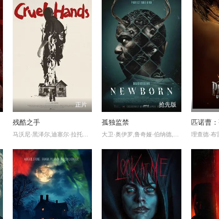
正片
抢先版
残酷之手
孤独监禁
匹诺曹：
马沃尼·黑泽尔,迪塞尔·拉托拉卡
大卫·奥伊罗,鲁奇娅·伯纳德,吉米·费尔斯,奥利维亚·华盛顿,托马斯·卡德罗特,亚历山大·索托,Naomi Simpson,瑞恩·马尔凯,Gerardo Barcala,凯特·盖多西克,Trell Isaac,Julie Nolin,Matthew Mylrea,Aiden Stoxx,Alexander Davis,Glenn Hoffmann,巴里·佩珀,Nigel Gentry,Gavin Turnbull,Yorkie Joaquin