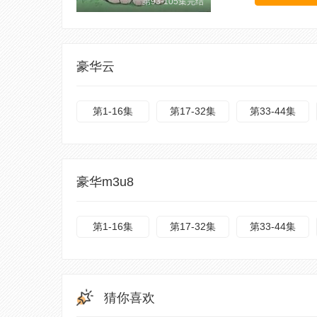
第93-105集完结
豪华云
第1-16集
第17-32集
第33-44集
豪华m3u8
第1-16集
第17-32集
第33-44集
猜你喜欢