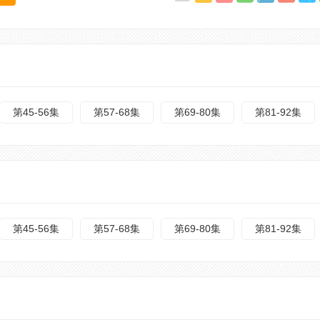
第45-56集
第57-68集
第69-80集
第81-92集
第45-56集
第57-68集
第69-80集
第81-92集