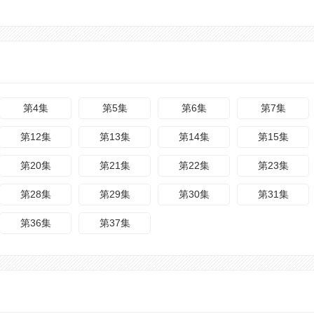
第4集
第5集
第6集
第7集
第12集
第13集
第14集
第15集
第20集
第21集
第22集
第23集
第28集
第29集
第30集
第31集
第36集
第37集