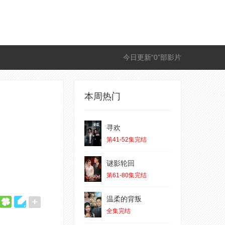
今日更新“0”部影片
本周热门
寻欢
第41-52集完结
谜影轮回
第61-80集完结
温柔的背叛
全集完结