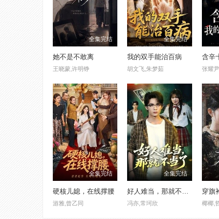
全集完结
全集完结
她不是不敢离
我的双手能治百病
王晓蒙,许明铮
胡文飞,朱梦茹
张耀尹
全集完结
全集完结
硬核儿媳，在线撑腰
好人难当，那就不当了
穿旗
游雅,曾乙同
冯亦,常珂欣
椰椰,