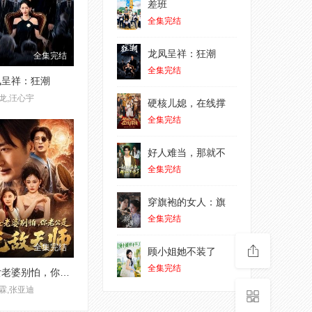
差班
全集完结
龙凤呈祥：狂潮
全集完结
全集完结
凤呈祥：狂潮
龙,汪心宇
硬核儿媳，在线撑
全集完结
好人难当，那就不
全集完结
穿旗袍的女人：旗
全集完结
全集完结
顾小姐她不装了
全集完结
美女老婆别怕，你老公是无敌天师
霖,张亚迪