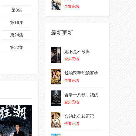
全集完结
第8集
第16集
最新更新
第24集
第32集
她不是不敢离
全集完结
我的双手能治百病
全集完结
含辛十八载，我的
全集完结
合约老公转正记
全集完结