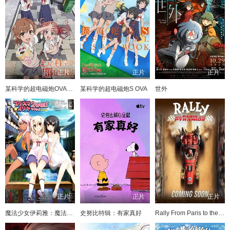
正片
正片
正片
某科学的超电磁炮OVA：御坂学姐现在是焦点人物
某科学的超电磁炮S OVA
世外
正片
正片
正片
魔法少女伊莉雅：魔法少女in温泉旅行
史努比特辑：有家真好
Rally From Paris to the Pyramids