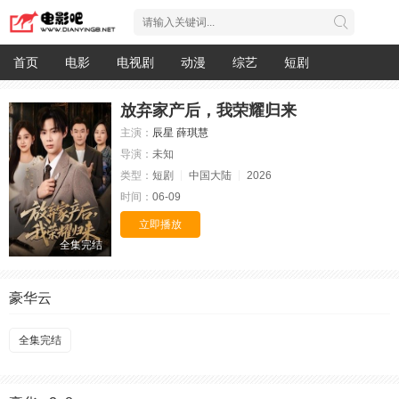
首页
电影
电视剧
动漫
综艺
短剧
放弃家产后，我荣耀归来
主演：
辰星
薛琪慧
导演：
未知
类型：
短剧
中国大陆
2026
时间：
06-09
立即播放
全集完结
豪华云
全集完结