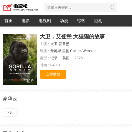
首页
电影
电视剧
动漫
综艺
短剧
大卫，艾登堡 大猩猩的故事
主演：
大卫·爱登堡
导演：
詹姆斯·里德
Callum Webster
类型：
记录
英国
2026
时间：
04-18
立即播放
正片
豪华云
正片