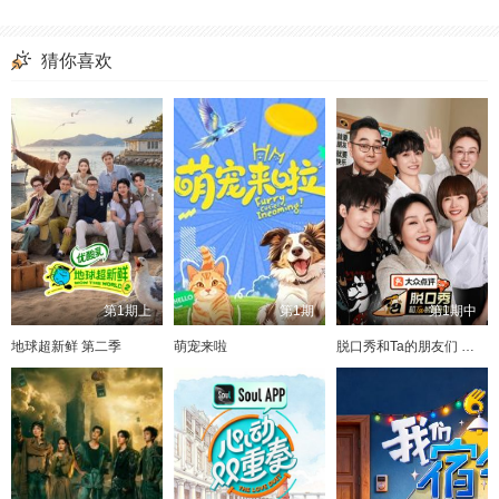
猜你喜欢
第1期上
第1期
第1期中
地球超新鲜 第二季
萌宠来啦
脱口秀和Ta的朋友们 第三季